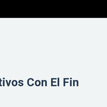
ivos Con El Fin