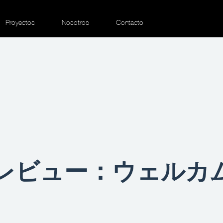
Proyectos
Nosotros
Contacto
レビュー：ウェルカ
！