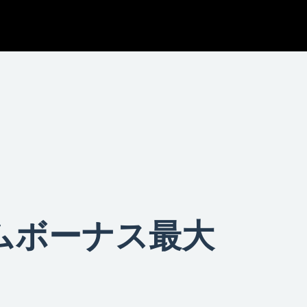
ムボーナス最大