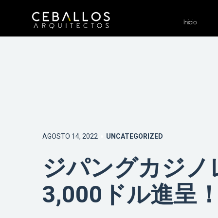
Inicio
AGOSTO 14, 2022
UNCATEGORIZED
ジパングカジノ
3,000ドル進呈