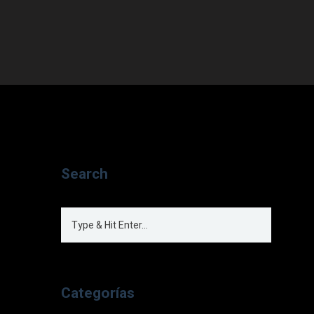
Search
Categorías