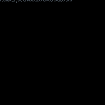
a defensiva y no ha transpirado termina estando este