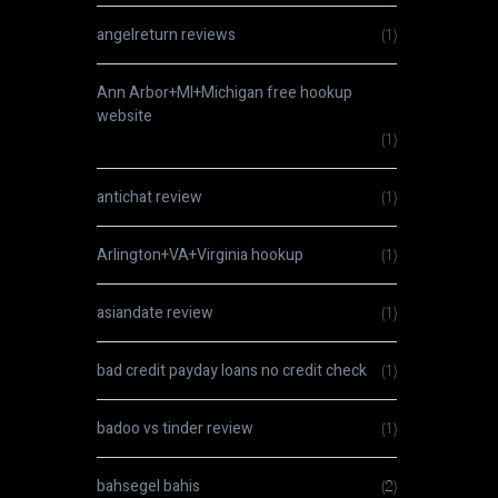
angelreturn reviews
(1)
Ann Arbor+MI+Michigan free hookup
website
(1)
antichat review
(1)
Arlington+VA+Virginia hookup
(1)
asiandate review
(1)
bad credit payday loans no credit check
(1)
badoo vs tinder review
(1)
bahsegel bahis
(2)