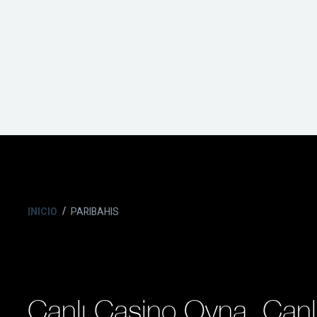
INICIO
PARIBAHIS
Canlı Casino Oyna, Canlı