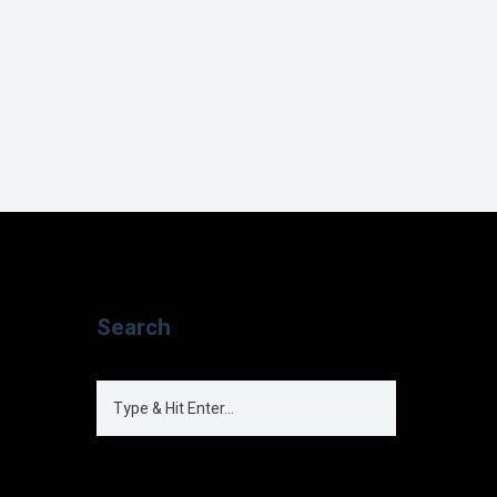
Search