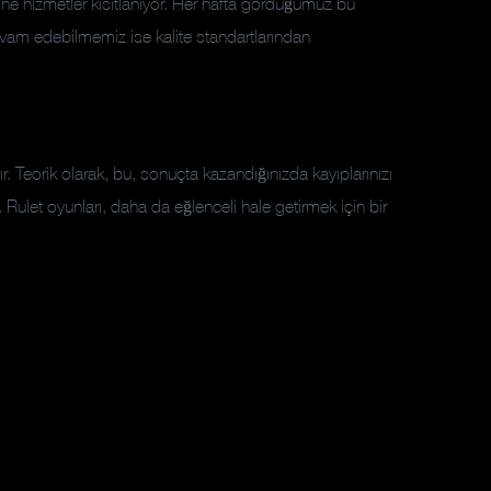
line hizmetler kısıtlanıyor. Her hafta gördüğümüz bu
vam edebilmemiz ise kalite standartlarından
ır. Teorik olarak, bu, sonuçta kazandığınızda kayıplarınızı
 Rulet oyunları, daha da eğlenceli hale getirmek için bir