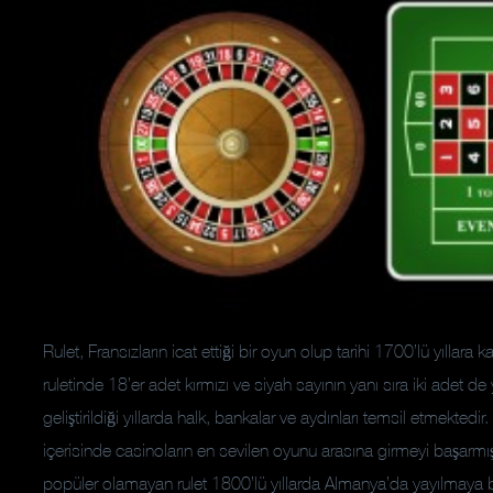
Rulet, Fransızların icat ettiği bir oyun olup tarihi 1700’lü yılla
ruletinde 18’er adet kırmızı ve siyah sayının yanı sıra iki adet de 
geliştirildiği yıllarda halk, bankalar ve aydınları temsil etmekted
içerisinde casinoların en sevilen oyunu arasına girmeyi başarmış
popüler olamayan rulet 1800’lü yıllarda Almanya’da yayılmaya b