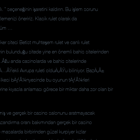
lı. ” seçeneğinin işaretini kaldırın. Bu işlem sorunu
emenizi öneririz. Klasik rulet olarak da
e tüm …
ker sitesi Betist muhteşem rulet ve canlı rulet
rinin bulunduğu sitede yine en önemli bahis sitelerinden
 Ã…Âžu anda casinolarda ve bahis sitelerinde
…ÂŸekli Avrupa ruleti olduÃ„ÂŸu biliniyor. BazÃ„Â±
¼lkesi bÃƒÂ¼nyesinde bu oyunun tÃƒÂ¼rleri
erine kıyasla anlaması görece bir miktar daha zor olan bir
işmiş ve gerçek bir casino salonunu aratmayacak
n kazandırma oranı bakımından gerçek bir casino
e masalarda birbirinden güzel kurpiyer kızlar