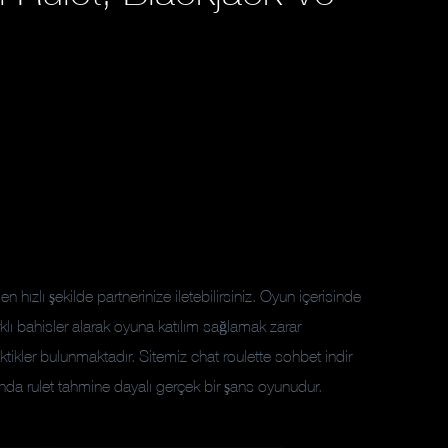
n hızlı şekilde partnerinize iletebilirsiniz. Oyun içerisinde
klı bahisler alarak oyuna katılım sağlamak zarar
taktikler bulunmaktadır. Sitemiz chat roulette sohbet indir
ında rulet tahmine dayalı gerçek bir şans oyunudur.