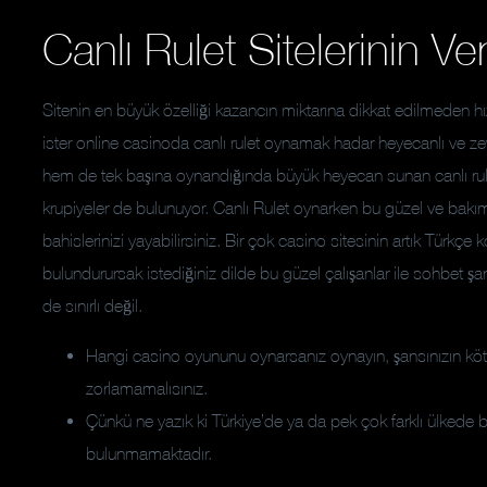
Canlı Rulet Sitelerinin Ve
Sitenin en büyük özelliği kazancın miktarına dikkat edilmeden h
ister online casinoda canlı rulet oynamak hadar heyecanlı ve z
hem de tek başına oynandığında büyük heyecan sunan canlı rule
krupiyeler de bulunuyor. Canlı Rulet oynarken bu güzel ve bakım
bahislerinizi yayabilirsiniz. Bir çok casino sitesinin artık Tür
bulundurursak istediğiniz dilde bu güzel çalışanlar ile sohbet şans
de sınırlı değil.
Hangi casino oyununu oynarsanız oynayın, şansınızın kötü
zorlamamalısınız.
Çünkü ne yazık ki Türkiye’de ya da pek çok farklı ülkede 
bulunmamaktadır.