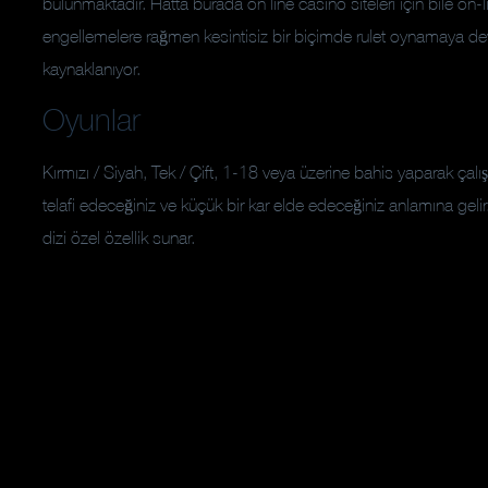
bulunmaktadır. Hatta burada on line casino siteleri için bile on-
engellemelere rağmen kesintisiz bir biçimde rulet oynamaya de
kaynaklanıyor.
Oyunlar
Kırmızı / Siyah, Tek / Çift, 1-18 veya üzerine bahis yaparak çalış
telafi edeceğiniz ve küçük bir kar elde edeceğiniz anlamına gelir.
dizi özel özellik sunar.