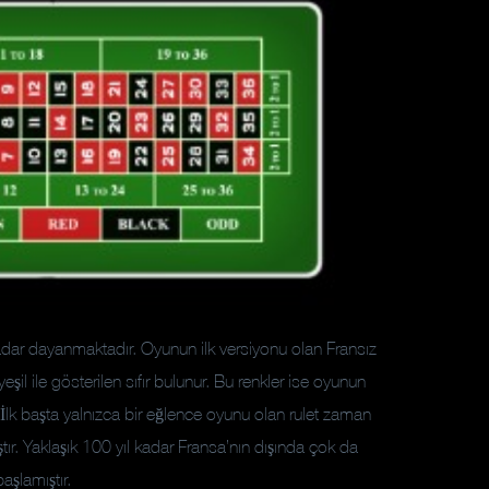
ra kadar dayanmaktadır. Oyunun ilk versiyonu olan Fransız
yeşil ile gösterilen sıfır bulunur. Bu renkler ise oyunun
ir. İlk başta yalnızca bir eğlence oyunu olan rulet zaman
tır. Yaklaşık 100 yıl kadar Fransa’nın dışında çok da
aşlamıştır.