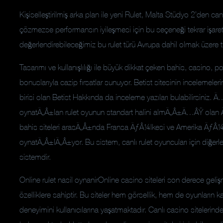
Kişiselleştirilmiş arka plan ile yeni Rulet, Malta Stüdyo 2’den can
çözmezse performansın iyileşmesi için bu seçeneği tekrar işaretl
değerlendirebileceğimiz bu rulet türü Avrupa dahil olmak üzer
Tasarımı ve kullanışlılığı ile büyük dikkat çeken bahis, casino, po
bonuslarıyla cazip fırsatlar sunuyor. Betist sitesinin incelemele
birisi olan Betist Hakkında da inceleme yazıları bulabilirsiniz.
oynatÃ„Â±lan rulet oyunun standart halini almÃ„Â±Ã…ÂŸ olan Ã
bahis siteleri arasÃ„Â±nda Fransa ÃƒÂ¼lkesi ve Amerika ÃƒÂ
oynatÃ„Â±lÃ„Â±yor. Bu sistem, canlı rulet oyuncuları için diğerl
sistemdir.
Online rulet nasil oynanirOnline casino siteleri son derece gel
özelliklere sahiptir. Bu siteler hem görsellik, hem de oyunları
deneyimini kullanıcılarına yaşatmaktadır. Canlı casino sitelerind