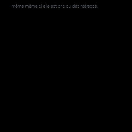
même même si elle est pris ou désintéressé.