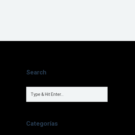
Search
Categorías