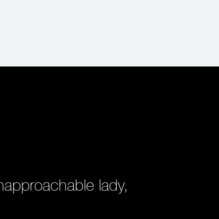
approachable lady,