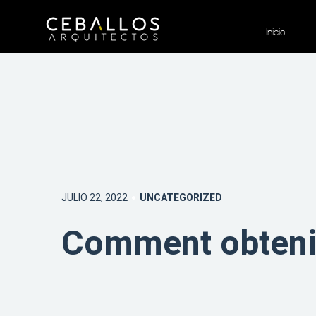
Inicio
JULIO 22, 2022
UNCATEGORIZED
Comment obtenir